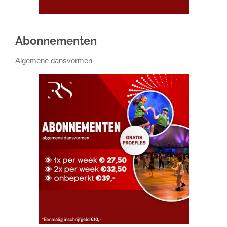
Abonnementen
Algemene dansvormen