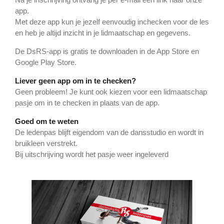
app.
Met deze app kun je jezelf eenvoudig inchecken voor de les
en heb je altijd inzicht in je lidmaatschap en gegevens.
De DsRS-app is gratis te downloaden in de App Store en
Google Play Store.
Liever geen app om in te checken?
Geen probleem! Je kunt ook kiezen voor een lidmaatschap
pasje om in te checken in plaats van de app.
Goed om te weten
De ledenpas blijft eigendom van de dansstudio en wordt in
bruikleen verstrekt.
Bij uitschrijving wordt het pasje weer ingeleverd