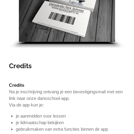
Credits
Credits
Na je inschrijving ontvang je een bevestigingsmail met een
link naar onze dansschool-app.
Via de app kun je:
je aanmelden voor lessen
je lidmaatschap bekijken
gebruikmaken van extra functies binnen de app