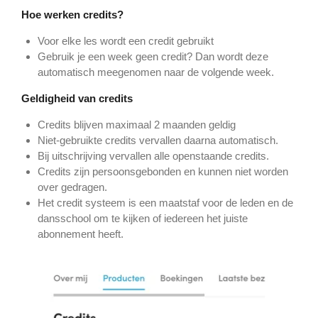
Hoe werken credits?
Voor elke les wordt een credit gebruikt
Gebruik je een week geen credit? Dan wordt deze
automatisch meegenomen naar de volgende week.
Geldigheid van credits
Credits blijven maximaal 2 maanden geldig
Niet-gebruikte credits vervallen daarna automatisch.
Bij uitschrijving vervallen alle openstaande credits.
Credits zijn persoonsgebonden en kunnen niet worden
over gedragen.
Het credit systeem is een maatstaf voor de leden en de
dansschool om te kijken of iedereen het juiste
abonnement heeft.