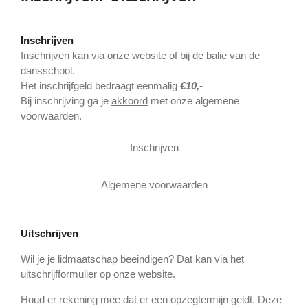
Inschrijven
Inschrijven kan via onze website of bij de balie van de
dansschool.
Het inschrijfgeld bedraagt eenmalig
€10,-
Bij inschrijving ga je
akkoord
met onze algemene
voorwaarden.
Inschrijven
Algemene voorwaarden
Uitschrijven
Wil je je lidmaatschap beëindigen? Dat kan via het
uitschrijfformulier op onze website.
Houd er rekening mee dat er een opzegtermijn geldt. Deze