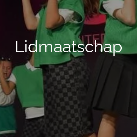
Lidmaatschap