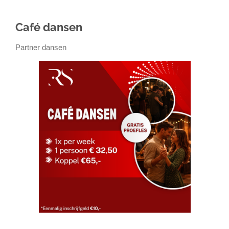
Café dansen
Partner dansen