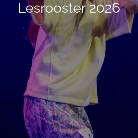
Lesrooster 2026