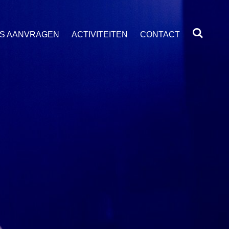
S AANVRAGEN
ACTIVITEITEN
CONTACT