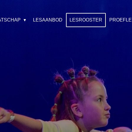
ATSCHAP
LESAANBOD
LESROOSTER
PROEFLE