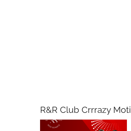
R&R Club Crrrazy Mot