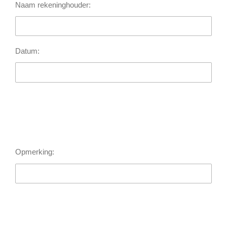
Naam rekeninghouder:
Datum:
Opmerking: