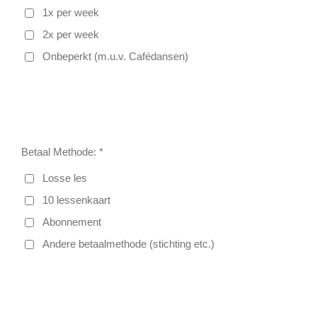
1x per week
2x per week
Onbeperkt (m.u.v. Cafédansen)
Betaal Methode: *
Losse les
10 lessenkaart
Abonnement
Andere betaalmethode (stichting etc.)