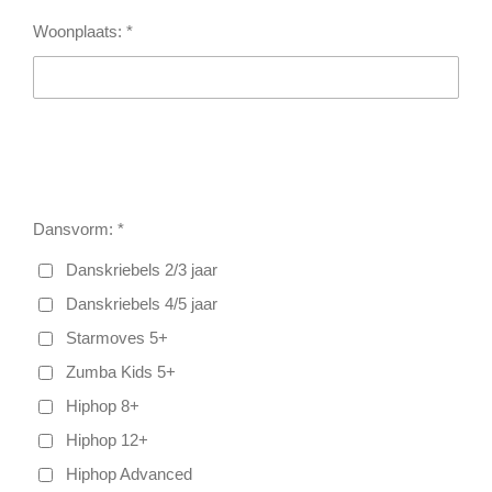
Woonplaats: *
Dansvorm: *
Danskriebels 2/3 jaar
Danskriebels 4/5 jaar
Starmoves 5+
Zumba Kids 5+
Hiphop 8+
Hiphop 12+
Hiphop Advanced