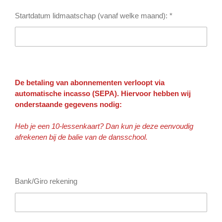
Startdatum lidmaatschap (vanaf welke maand): *
De betaling van abonnementen verloopt via
automatische incasso (SEPA). Hiervoor hebben wij
onderstaande gegevens nodig:
Heb je een 10-lessenkaart? Dan kun je deze eenvoudig
afrekenen bij de balie van de dansschool.
Bank/Giro rekening