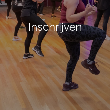
Inschrijven