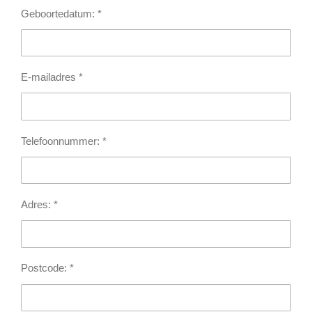
Geboortedatum: *
E-mailadres *
Telefoonnummer: *
Adres: *
Postcode: *