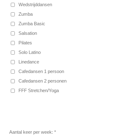
Wedstrijddansen
Zumba
Zumba Basic
Salsation
Pilates
Solo Latino
Linedance
Cafedansen 1 persoon
Cafedansen 2 personen
FFF Stretchen/Yoga
Aantal keer per week: *